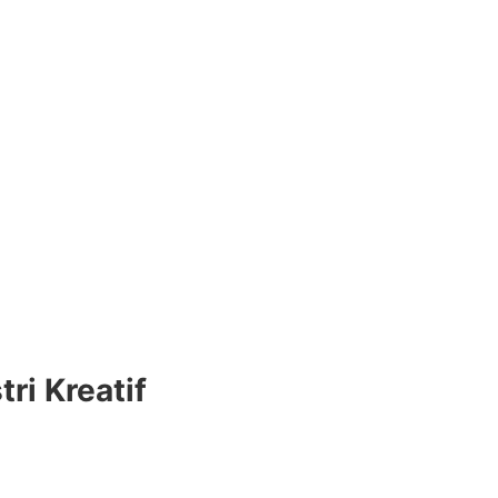
ri Kreatif