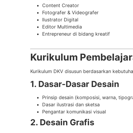
Content Creator
Fotografer & Videografer
Ilustrator Digital
Editor Multimedia
Entrepreneur di bidang kreatif
Kurikulum Pembelaja
Kurikulum DKV disusun berdasarkan kebutuhan 
1. Dasar-Dasar Desain
Prinsip desain (komposisi, warna, tipogr
Dasar ilustrasi dan sketsa
Pengantar komunikasi visual
2. Desain Grafis