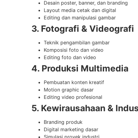
Desain poster, banner, dan branding
Layout media cetak dan digital
Editing dan manipulasi gambar
3. Fotografi & Videografi
Teknik pengambilan gambar
Komposisi foto dan video
Editing foto dan video
4. Produksi Multimedia
Pembuatan konten kreatif
Motion graphic dasar
Editing video profesional
5. Kewirausahaan & Indust
Branding produk
Digital marketing dasar
Simulasi proyek industri