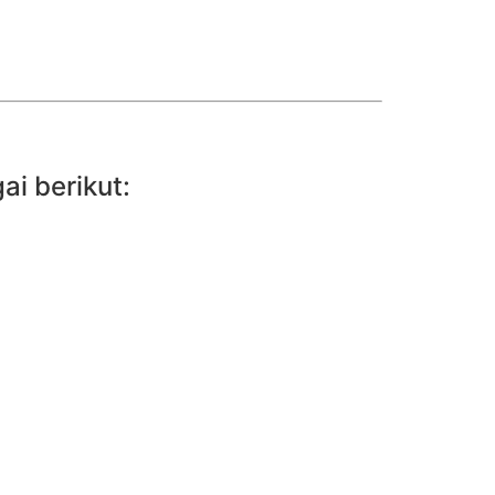
i berikut: